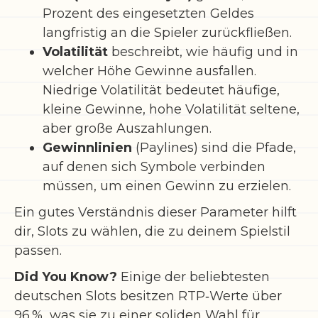
Prozent des eingesetzten Geldes
langfristig an die Spieler zurückfließen.
Volatilität
beschreibt, wie häufig und in
welcher Höhe Gewinne ausfallen.
Niedrige Volatilität bedeutet häufige,
kleine Gewinne, hohe Volatilität seltene,
aber große Auszahlungen.
Gewinnlinien
(Paylines) sind die Pfade,
auf denen sich Symbole verbinden
müssen, um einen Gewinn zu erzielen.
Ein gutes Verständnis dieser Parameter hilft
dir, Slots zu wählen, die zu deinem Spielstil
passen.
Did You Know?
Einige der beliebtesten
deutschen Slots besitzen RTP‑Werte über
96 %, was sie zu einer soliden Wahl für