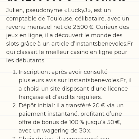
Julien, pseudonyme « LuckyJ », est un
comptable de Toulouse, célibataire, avec un
revenu mensuel net de 2 500 €. Curieux des
jeux en ligne, il a découvert le monde des
slots grâce à un article d’Instantsbenevoles.Fr
qui classait le meilleur casino en ligne pour
les débutants.
Inscription : après avoir consulté
plusieurs avis sur Instantsbenevoles.Fr, il
a choisi un site disposant d’une licence
française et d’audits réguliers.
Dépôt initial : il a transféré 20 € via un
paiement instantané, profitant d’une
offre de bonus de 100 % jusqu’à 50 €,
avec un wagering de 30 x.
Choix du jeu : il a commencé par