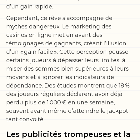
d’un gain rapide.
Cependant, ce rêve s’accompagne de
mythes dangereux. Le marketing des
casinos en ligne met en avant des
témoignages de gagnants, créant l’illusion
d’un « gain facile ». Cette perception pousse
certains joueurs à dépasser leurs limites, à
miser des sommes bien supérieures à leurs
moyens et à ignorer les indicateurs de
dépendance. Des études montrent que 18 %
des joueurs réguliers déclarent avoir déjà
perdu plus de 1 000 € en une semaine,
souvent avant même d’atteindre le jackpot
tant convoité.
Les publicités trompeuses et la