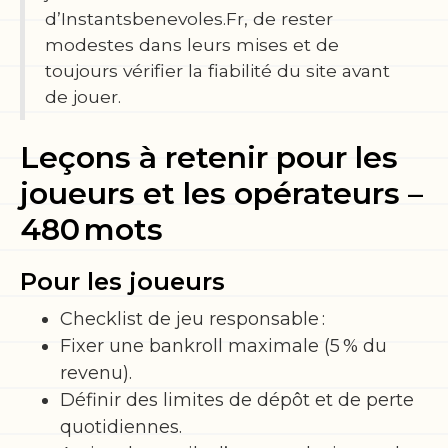
d’Instantsbenevoles.Fr, de rester
modestes dans leurs mises et de
toujours vérifier la fiabilité du site avant
de jouer.
Leçons à retenir pour les
joueurs et les opérateurs –
480 mots
Pour les joueurs
Checklist de jeu responsable :
Fixer une bankroll maximale (5 % du
revenu).
Définir des limites de dépôt et de perte
quotidiennes.