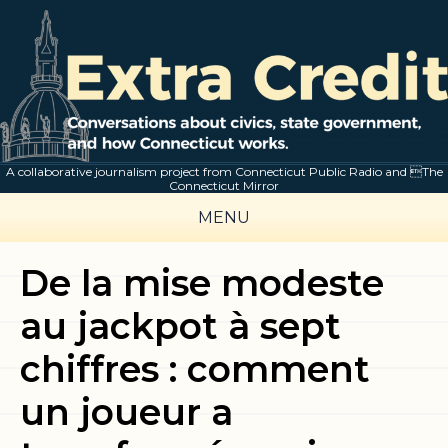
A collaborative journalism project from Connecticut Public Radio and The
Connecticut Mirror
MENU
De la mise modeste
au jackpot à sept
chiffres : comment
un joueur a