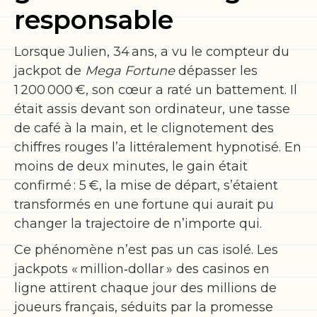
responsable
Lorsque Julien, 34 ans, a vu le compteur du
jackpot de
Mega Fortune
dépasser les
1 200 000 €, son cœur a raté un battement. Il
était assis devant son ordinateur, une tasse
de café à la main, et le clignotement des
chiffres rouges l’a littéralement hypnotisé. En
moins de deux minutes, le gain était
confirmé : 5 €, la mise de départ, s’étaient
transformés en une fortune qui aurait pu
changer la trajectoire de n’importe qui.
Ce phénomène n’est pas un cas isolé. Les
jackpots « million‑dollar » des casinos en
ligne attirent chaque jour des millions de
joueurs français, séduits par la promesse