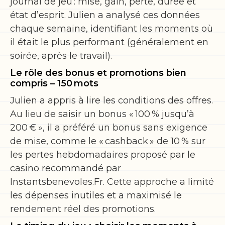
journal de jeu : mise, gain, perte, durée et
état d’esprit. Julien a analysé ces données
chaque semaine, identifiant les moments où
il était le plus performant (généralement en
soirée, après le travail).
Le rôle des bonus et promotions bien
compris – 150 mots
Julien a appris à lire les conditions des offres.
Au lieu de saisir un bonus « 100 % jusqu’à
200 € », il a préféré un bonus sans exigence
de mise, comme le « cashback » de 10 % sur
les pertes hebdomadaires proposé par le
casino recommandé par
Instantsbenevoles.Fr. Cette approche a limité
les dépenses inutiles et a maximisé le
rendement réel des promotions.