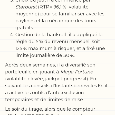
Starburst
(RTP = 96,1 %, volatilité
moyenne) pour se familiariser avec les
paylines et la mécanique des tours
gratuits.
Gestion de la bankroll : il a appliqué la
règle du 5 % du revenu mensuel, soit
125 € maximum à risquer, et a fixé une
limite journalière de 30 €.
Après deux semaines, il a diversifié son
portefeuille en jouant à
Mega Fortune
(volatilité élevée, jackpot progressif). En
suivant les conseils d’Instantsbenevoles.Fr, il
a activé les outils d’auto‑exclusion
temporaires et de limites de mise.
Le soir du tirage, alors que le compteur