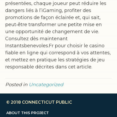
présentées, chaque joueur peut réduire les
dangers liés à l’iGaming, profiter des
promotions de façon éclairée et, qui sait,
peut‑être transformer une petite mise en
une opportunité de changement de vie.
Consultez dès maintenant
Instantsbenevoles.Fr pour choisir le casino
fiable en ligne qui correspond à vos attentes,
et mettez en pratique les stratégies de jeu
responsable décrites dans cet article.
Posted in
Uncategorized
© 2018
CONNECTICUT PUBLIC
ABOUT THIS PROJECT