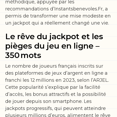
méthodique, appuyée par les
recommandations d’Instantsbenevoles.Fr, a
permis de transformer une mise modeste en
un jackpot qui a réellement changé une vie.
Le rêve du jackpot et les
pièges du jeu en ligne –
350 mots
Le nombre de joueurs français inscrits sur
des plateformes de jeux d’argent en ligne a
franchi les 12 millions en 2023, selon l’ARJEL.
Cette popularité s’explique par la facilité
d’accès, les bonus attractifs et la possibilité
de jouer depuis son smartphone. Les
jackpots progressifs, qui peuvent atteindre
plusieurs millions d’euros, alimentent le rêve