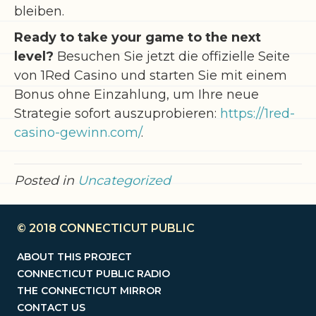
bleiben.
Ready to take your game to the next
level?
Besuchen Sie jetzt die offizielle Seite
von 1Red Casino und starten Sie mit einem
Bonus ohne Einzahlung, um Ihre neue
Strategie sofort auszuprobieren:
https://1red-
casino-gewinn.com/
.
Posted in
Uncategorized
© 2018
CONNECTICUT PUBLIC
ABOUT THIS PROJECT
CONNECTICUT PUBLIC RADIO
THE CONNECTICUT MIRROR
CONTACT US