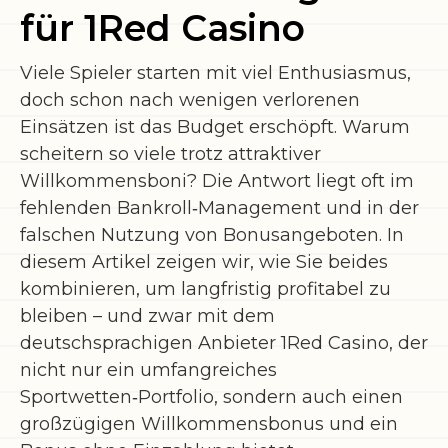
für 1Red Casino
Viele Spieler starten mit viel Enthusiasmus,
doch schon nach wenigen verlorenen
Einsätzen ist das Budget erschöpft. Warum
scheitern so viele trotz attraktiver
Willkommensboni? Die Antwort liegt oft im
fehlenden Bankroll‑Management und in der
falschen Nutzung von Bonusangeboten. In
diesem Artikel zeigen wir, wie Sie beides
kombinieren, um langfristig profitabel zu
bleiben – und zwar mit dem
deutschsprachigen Anbieter 1Red Casino, der
nicht nur ein umfangreiches
Sportwetten‑Portfolio, sondern auch einen
großzügigen Willkommensbonus und ein