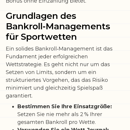
Bonus ohne Einzahlung bietet.
Grundlagen des
Bankroll‑Managements
für Sportwetten
Ein solides Bankroll‑Management ist das
Fundament jeder erfolgreichen
Wettstrategie. Es geht nicht nur um das
Setzen von Limits, sondern um ein
strukturiertes Vorgehen, das das Risiko
minimiert und gleichzeitig Spielspaß
garantiert.
Bestimmen Sie Ihre Einsatzgröße:
Setzen Sie nie mehr als 2 % Ihrer
gesamten Bankroll pro Wette.
Verwenden Sie ein Wett‑Journal: