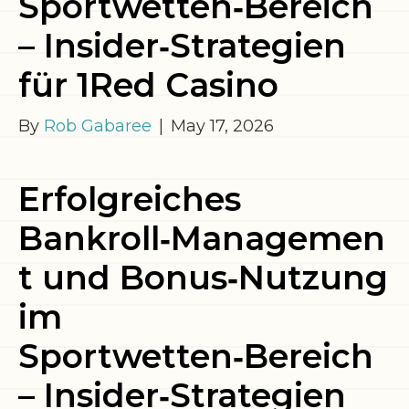
Sportwetten‑Bereich
– Insider‑Strategien
für 1Red Casino
By
Rob Gabaree
|
May 17, 2026
Erfolgreiches
Bankroll‑Managemen
t und Bonus‑Nutzung
im
Sportwetten‑Bereich
– Insider‑Strategien