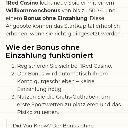
1Red Casino
lockt neue Spieler mit einem
Willkommensbonus
von bis zu 500 € und
einem
Bonus ohne Einzahlung
. Diese
Angebote können das Startkapital erheblich
erhöhen, wenn sie richtig eingesetzt werden.
Wie der Bonus ohne
Einzahlung funktioniert
Registrieren Sie sich bei 1Red Casino.
Der Bonus wird automatisch Ihrem
Konto gutgeschrieben – keine
Einzahlung nötig.
Nutzen Sie die Gratis‑Guthaben, um
erste Sportwetten zu platzieren und das
Risiko zu testen.
Did You Know? Der Bonus ohne