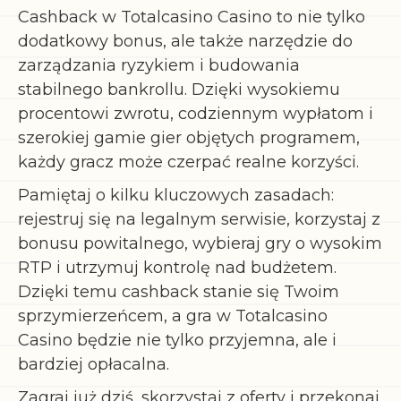
Cashback w Totalcasino Casino to nie tylko
dodatkowy bonus, ale także narzędzie do
zarządzania ryzykiem i budowania
stabilnego bankrollu. Dzięki wysokiemu
procentowi zwrotu, codziennym wypłatom i
szerokiej gamie gier objętych programem,
każdy gracz może czerpać realne korzyści.
Pamiętaj o kilku kluczowych zasadach:
rejestruj się na legalnym serwisie, korzystaj z
bonusu powitalnego, wybieraj gry o wysokim
RTP i utrzymuj kontrolę nad budżetem.
Dzięki temu cashback stanie się Twoim
sprzymierzeńcem, a gra w Totalcasino
Casino będzie nie tylko przyjemna, ale i
bardziej opłacalna.
Zagraj już dziś, skorzystaj z oferty i przekonaj