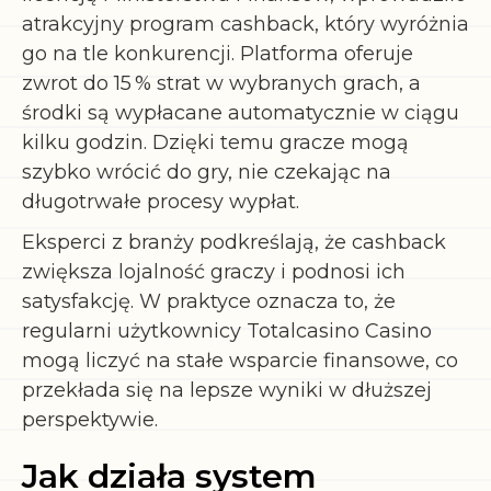
atrakcyjny program cashback, który wyróżnia
go na tle konkurencji. Platforma oferuje
zwrot do 15 % strat w wybranych grach, a
środki są wypłacane automatycznie w ciągu
kilku godzin. Dzięki temu gracze mogą
szybko wrócić do gry, nie czekając na
długotrwałe procesy wypłat.
Eksperci z branży podkreślają, że cashback
zwiększa lojalność graczy i podnosi ich
satysfakcję. W praktyce oznacza to, że
regularni użytkownicy Totalcasino Casino
mogą liczyć na stałe wsparcie finansowe, co
przekłada się na lepsze wyniki w dłuższej
perspektywie.
Jak działa system