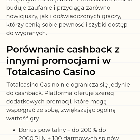
buduje zaufanie i przyciąga zarówno
nowicjuszy, jak i doświadczonych graczy,
którzy cenią sobie pewność i szybki dostęp
do wygranych.
Porównanie cashback z
innymi promocjami w
Totalcasino Casino
Totalcasino Casino nie ogranicza się jedynie
do cashback. Platforma oferuje szereg
dodatkowych promocji, które mogą
współgrać ze sobą, zwiększając ogólną
wartość gry.
Bonus powitalny – do 200 % do
2000 PLN + 100 darmowych spinów.