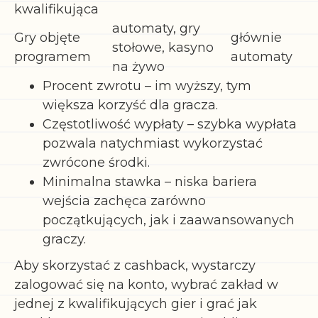
kwalifikująca
automaty, gry
Gry objęte
głównie
stołowe, kasyno
programem
automaty
na żywo
Procent zwrotu – im wyższy, tym
większa korzyść dla gracza.
Częstotliwość wypłaty – szybka wypłata
pozwala natychmiast wykorzystać
zwrócone środki.
Minimalna stawka – niska bariera
wejścia zachęca zarówno
początkujących, jak i zaawansowanych
graczy.
Aby skorzystać z cashback, wystarczy
zalogować się na konto, wybrać zakład w
jednej z kwalifikujących gier i grać jak