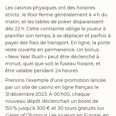
Les casinos physiques ont des horaires
stricts : le floor ferme généralement à 4 h du
matin, et les tables de poker disparaissent
dès 22 h. Cette contrainte oblige le joueur à
planifier son temps, à se déplacer et parfois à
payer des frais de transport. En ligne, la porte
reste ouverte en permanence. Un bonus
« New Year Rush » peut être déclenché à
minuit, quel que soit le fuseau horaire, et
être valable pendant 24 heures.
Prenons l’exemple d’une promotion lancée
par un site de casino en ligne français le
31 décembre 2023. À 00 h00, chaque
nouveau dépôt déclenchait un boost de
150 % jusqu’à 300 € et 30 tours gratuits sur
Gates of Olympus
. Les joueurs en Europe, en