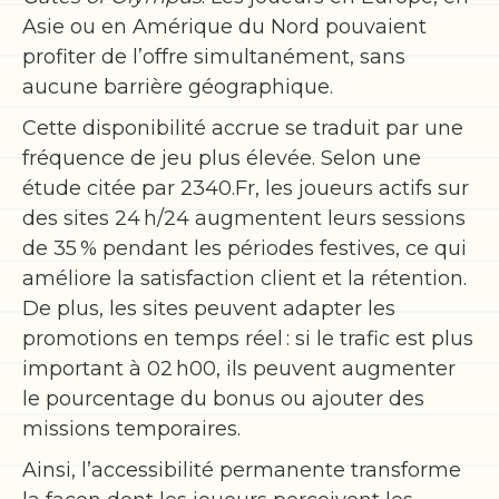
Asie ou en Amérique du Nord pouvaient
profiter de l’offre simultanément, sans
aucune barrière géographique.
Cette disponibilité accrue se traduit par une
fréquence de jeu plus élevée. Selon une
étude citée par 2340.Fr, les joueurs actifs sur
des sites 24 h/24 augmentent leurs sessions
de 35 % pendant les périodes festives, ce qui
améliore la satisfaction client et la rétention.
De plus, les sites peuvent adapter les
promotions en temps réel : si le trafic est plus
important à 02 h00, ils peuvent augmenter
le pourcentage du bonus ou ajouter des
missions temporaires.
Ainsi, l’accessibilité permanente transforme