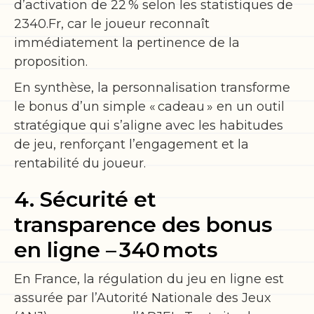
d’activation de 22 % selon les statistiques de
2340.Fr, car le joueur reconnaît
immédiatement la pertinence de la
proposition.
En synthèse, la personnalisation transforme
le bonus d’un simple « cadeau » en un outil
stratégique qui s’aligne avec les habitudes
de jeu, renforçant l’engagement et la
rentabilité du joueur.
4. Sécurité et
transparence des bonus
en ligne – 340 mots
En France, la régulation du jeu en ligne est
assurée par l’Autorité Nationale des Jeux