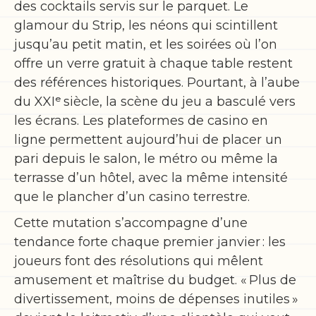
des cocktails servis sur le parquet. Le
glamour du Strip, les néons qui scintillent
jusqu’au petit matin, et les soirées où l’on
offre un verre gratuit à chaque table restent
des références historiques. Pourtant, à l’aube
du XXIᵉ siècle, la scène du jeu a basculé vers
les écrans. Les plateformes de casino en
ligne permettent aujourd’hui de placer un
pari depuis le salon, le métro ou même la
terrasse d’un hôtel, avec la même intensité
que le plancher d’un casino terrestre.
Cette mutation s’accompagne d’une
tendance forte chaque premier janvier : les
joueurs font des résolutions qui mêlent
amusement et maîtrise du budget. « Plus de
divertissement, moins de dépenses inutiles »