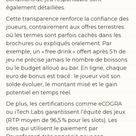
également détaillées.
Cette transparence renforce la confiance des
joueurs, contrairement aux offres terrestres
où les termes sont parfois cachés dans les
brochures ou expliqués oralement. Par
exemple, un « free drink » offert après 5 h de
jeu ne précise jamais le nombre de boissons
ou le budget alloué au bar. En ligne, chaque
euro de bonus est tracé : le joueur voit son
solde évoluer, le montant misé et le gain
potentiel en temps réel.
De plus, les certifications comme eCOGRA
ou iTech Labs garantissent l’équité des jeux
(RTP moyen de 96,5 % pour les slots). Les
sites qui utilisent le paiement par