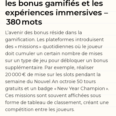
les bonus gamifiés et les
expériences immersives –
380 mots
L’avenir des bonus réside dans la
gamification. Les plateformes introduisent
des « missions » quotidiennes où le joueur
doit cumuler un certain nombre de mises
sur un type de jeu pour débloquer un bonus
supplémentaire. Par exemple, réaliser
20 000 € de mise sur les slots pendant la
semaine du Nouvel An octroie 50 tours
gratuits et un badge « New Year Champion ».
Ces missions sont souvent affichées sous
forme de tableau de classement, créant une
compétition entre les joueurs.