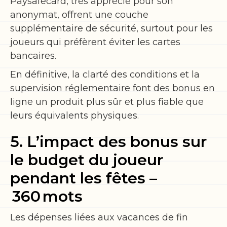
Paysafecard, très apprécié pour son
anonymat, offrent une couche
supplémentaire de sécurité, surtout pour les
joueurs qui préfèrent éviter les cartes
bancaires.
En définitive, la clarté des conditions et la
supervision réglementaire font des bonus en
ligne un produit plus sûr et plus fiable que
leurs équivalents physiques.
5. L’impact des bonus sur
le budget du joueur
pendant les fêtes –
360 mots
Les dépenses liées aux vacances de fin