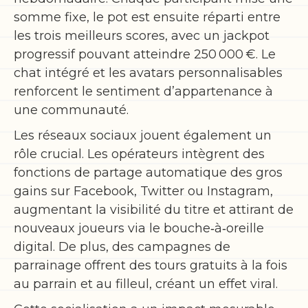
somme fixe, le pot est ensuite réparti entre
les trois meilleurs scores, avec un jackpot
progressif pouvant atteindre 250 000 €. Le
chat intégré et les avatars personnalisables
renforcent le sentiment d’appartenance à
une communauté.
Les réseaux sociaux jouent également un
rôle crucial. Les opérateurs intègrent des
fonctions de partage automatique des gros
gains sur Facebook, Twitter ou Instagram,
augmentant la visibilité du titre et attirant de
nouveaux joueurs via le bouche‑à‑oreille
digital. De plus, des campagnes de
parrainage offrent des tours gratuits à la fois
au parrain et au filleul, créant un effet viral.