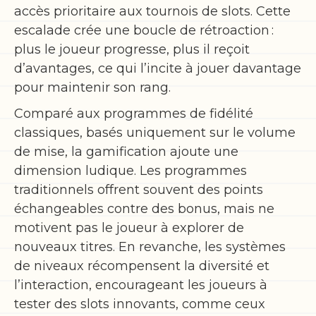
accès prioritaire aux tournois de slots. Cette
escalade crée une boucle de rétroaction :
plus le joueur progresse, plus il reçoit
d’avantages, ce qui l’incite à jouer davantage
pour maintenir son rang.
Comparé aux programmes de fidélité
classiques, basés uniquement sur le volume
de mise, la gamification ajoute une
dimension ludique. Les programmes
traditionnels offrent souvent des points
échangeables contre des bonus, mais ne
motivent pas le joueur à explorer de
nouveaux titres. En revanche, les systèmes
de niveaux récompensent la diversité et
l’interaction, encourageant les joueurs à
tester des slots innovants, comme ceux