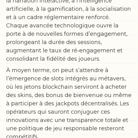
la narration interactive, à l’intelligence
artificielle, à la gamification, à la socialisation
et à un cadre réglementaire renforcé.
Chaque avancée technologique ouvre la
porte à de nouvelles formes d’engagement,
prolongeant la durée des sessions,
augmentant le taux de ré‑engagement et
consolidant la fidélité des joueurs.
À moyen terme, on peut s’attendre à
l’émergence de slots intégrés au métavers,
où les jetons blockchain serviront à acheter
des skins, des bonus de bienvenue ou même
à participer à des jackpots décentralisés. Les
opérateurs qui sauront conjuguer ces
innovations avec une transparence totale et
une politique de jeu responsable resteront
compétitifs.