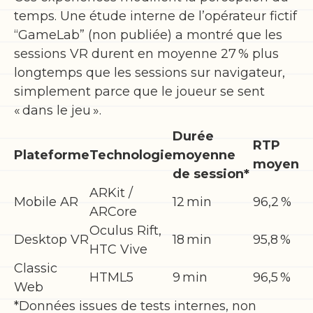
temps. Une étude interne de l’opérateur fictif
“GameLab” (non publiée) a montré que les
sessions VR durent en moyenne 27 % plus
longtemps que les sessions sur navigateur,
simplement parce que le joueur se sent
« dans le jeu ».
Durée
RTP
Plateforme
Technologie
moyenne
moyen
de session*
ARKit /
Mobile AR
12 min
96,2 %
ARCore
Oculus Rift,
Desktop VR
18 min
95,8 %
HTC Vive
Classic
HTML5
9 min
96,5 %
Web
*Données issues de tests internes, non