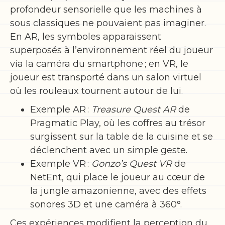
profondeur sensorielle que les machines à
sous classiques ne pouvaient pas imaginer.
En AR, les symboles apparaissent
superposés à l’environnement réel du joueur
via la caméra du smartphone ; en VR, le
joueur est transporté dans un salon virtuel
où les rouleaux tournent autour de lui.
Exemple AR :
Treasure Quest AR
de
Pragmatic Play, où les coffres au trésor
surgissent sur la table de la cuisine et se
déclenchent avec un simple geste.
Exemple VR :
Gonzo’s Quest VR
de
NetEnt, qui place le joueur au cœur de
la jungle amazonienne, avec des effets
sonores 3D et une caméra à 360°.
Ces expériences modifient la perception du