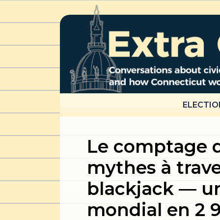
ELECTIO
Le comptage de
mythes à trave
blackjack — 
mondial en 2 