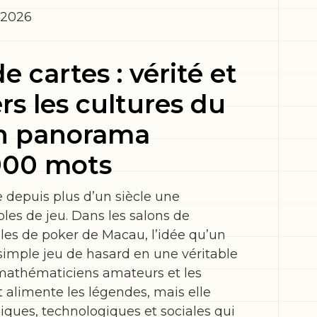
 2026
 cartes : vérité et
rs les cultures du
un panorama
900 mots
 depuis plus d’un siècle une
bles de jeu. Dans les salons de
les de poker de Macau, l’idée qu’un
simple jeu de hasard en une véritable
s mathématiciens amateurs et les
t alimente les légendes, mais elle
diques, technologiques et sociales qui