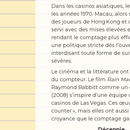
Dans les casinos asiatiques, l
les années 1970. Macau, alors 
des joueurs de Hong Kong et d
servi avec des mises élevées 
rendant le comptage plus effi
une politique stricte dès l’o
interdisant toute forme de sui
sévères.
Le cinéma et la littérature on
du compteur. Le film
Rain Ma
Raymond Babbitt comme un g
(2008) s’inspire d’une équipe 
casinos de Las Vegas. Ces œuv
counter », mais elles ont aussi
croyance que le comptage gara
Décennie