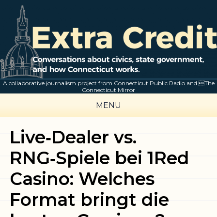
A collaborative journalism project from Connecticut Public Radio and The
Connecticut Mirror
MENU
Live‑Dealer vs.
RNG‑Spiele bei 1Red
Casino: Welches
Format bringt die