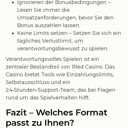
Ignorieren der Bonusbedingungen –
Lesen Sie immer die
Umsatzanforderungen, bevor Sie den
Bonus auszahlen lassen.
Keine Limits setzen – Setzen Sie sich ein
tägliches Verlustlimit, um
verantwortungsbewusst zu spielen.
Verantwortungsvolles Spielen ist ein
zentraler Bestandteil von 1Red Casino. Das
Casino bietet Tools wie Einzahlungslimits,
Selbstausschluss und ein
24‑Stunden‑Support-Team, das bei Fragen
rund um das Spielverhalten hilft.
Fazit – Welches Format
passt zu Ihnen?