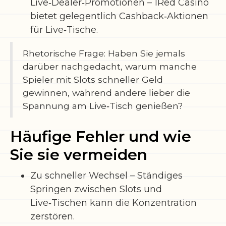
Live‑Dealer‑Promotionen – 1Red Casino
bietet gelegentlich Cashback‑Aktionen
für Live‑Tische.
Rhetorische Frage: Haben Sie jemals
darüber nachgedacht, warum manche
Spieler mit Slots schneller Geld
gewinnen, während andere lieber die
Spannung am Live‑Tisch genießen?
Häufige Fehler und wie
Sie sie vermeiden
Zu schneller Wechsel – Ständiges
Springen zwischen Slots und
Live‑Tischen kann die Konzentration
zerstören.