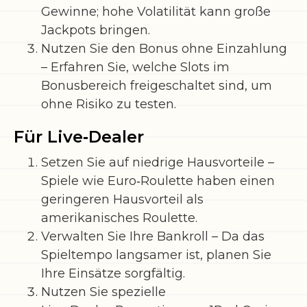
Gewinne; hohe Volatilität kann große
Jackpots bringen.
Nutzen Sie den Bonus ohne Einzahlung
– Erfahren Sie, welche Slots im
Bonusbereich freigeschaltet sind, um
ohne Risiko zu testen.
Für Live‑Dealer
Setzen Sie auf niedrige Hausvorteile –
Spiele wie Euro‑Roulette haben einen
geringeren Hausvorteil als
amerikanisches Roulette.
Verwalten Sie Ihre Bankroll – Da das
Spieltempo langsamer ist, planen Sie
Ihre Einsätze sorgfältig.
Nutzen Sie spezielle