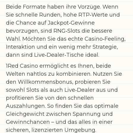
Beide Formate haben ihre Vorzüge. Wenn
Sie schnelle Runden, hohe RTP‑Werte und
die Chance auf Jackpot‑Gewinne
bevorzugen, sind RNG‑Slots die bessere
Wahl. Möchten Sie das echte Casino‑Feeling,
Interaktion und ein wenig mehr Strategie,
dann sind Live‑Dealer‑Tische ideal.
1Red Casino ermöglicht es Ihnen, beide
Welten nahtlos zu kombinieren. Nutzen Sie
den Willkommensbonus, probieren Sie
sowohl Slots als auch Live‑Dealer aus und
profitieren Sie von den schnellen
Auszahlungen. So finden Sie das optimale
Gleichgewicht zwischen Spannung und
Gewinnchancen – und das alles in einer
sicheren, lizenzierten Umgebung.