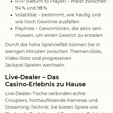
RTP (Return to Player) – meist zwischen
94 % und 98 %
Volatilität – bestimmt, wie häufig und
wie hoch Gewinne ausfallen
Paylines – Gewinnlinien, die aktiv sein
müssen, um einen Gewinn zu erzielen
Durch die hohe Spielvielfalt können Sie in
wenigen Minuten zwischen Themen‑Slots,
Video‑Slots und progressiven
Jackpot‑Spielen wechseln.
Live‑Dealer – Das
Casino‑Erlebnis zu Hause
Live‑Dealer‑Tische verbinden echte
Croupiers, hochauflösende Kameras und
Streaming‑Technik. Sie bieten Spiele wie