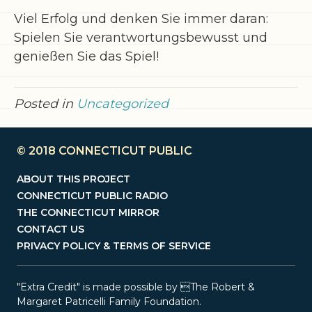
Viel Erfolg und denken Sie immer daran:
Spielen Sie verantwortungsbewusst und
genießen Sie das Spiel!
Posted in
Uncategorized
© 2018
CONNECTICUT PUBLIC
ABOUT THIS PROJECT
CONNECTICUT PUBLIC RADIO
THE CONNECTICUT MIRROR
CONTACT US
PRIVACY POLICY & TERMS OF SERVICE
"Extra Credit" is made possible by The Robert &
Margaret Patricelli Family Foundation.