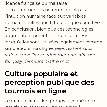
licence française ou maltaise ;
deuxièmement ils ne remplacent pas
l’intuition humaine face aux variables
humaines telles que tilt ou fatigue cognitive.
En conclusion, bien que ces technologies
augmentent potentiellement votre EV
lorsqu’elles sont utilisées légalement comme
simulateurs hors ligne
, elles restent sous
stricte surveillance réglementaire afin que
fair play demeure maître mot.
Culture populaire et
perception publique des
tournois en ligne
Le grand écran a longtemps façonné notre