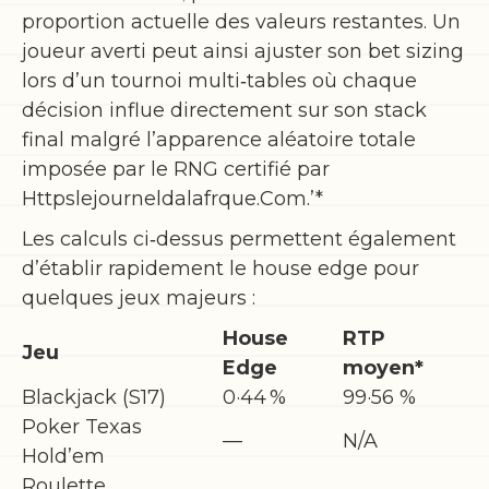
proportion actuelle des valeurs restantes. Un
joueur averti peut ainsi ajuster son bet sizing
lors d’un tournoi multi‑tables où chaque
décision influe directement sur son stack
final malgré l’apparence aléatoire totale
imposée par le RNG certifié par
Httpslejourneldalafrque.Com.’*
Les calculs ci‑dessus permettent également
d’établir rapidement le house edge pour
quelques jeux majeurs :
House
RTP
Jeu
Edge
moyen*
Blackjack (S17)
0·44 %
99·56 %
Poker Texas
—
N/A
Hold’em
Roulette