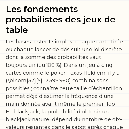
Les fondements
probabilistes des jeux de
table
Les bases restent simples : chaque carte tirée
ou chaque lancer de dés suit une loi discrète
dont la somme des probabilités vaut
toujours un (ou 100 %). Dans un jeu à cinq
cartes comme le poker Texas Hold’em, il y a
(\binom{52}{5}=2 598 960) combinaisons
possibles ; connaître cette taille d’échantillon
permet déjà d’estimer la fréquence d’une
main donnée avant même le premier flop.
En blackjack, la probabilité d’obtenir un
blackjack naturel dépend du nombre de dix-
valeurs restantes dans le sabot après chaque