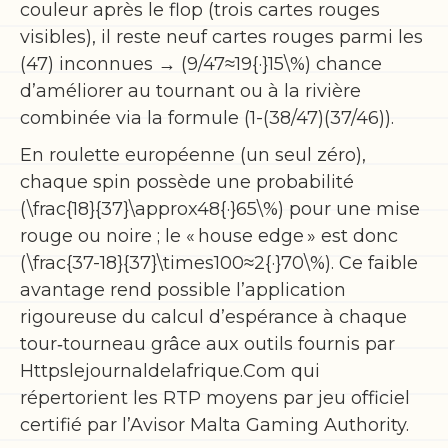
couleur après le flop (trois cartes rouges
visibles), il reste neuf cartes rouges parmi les
(47) inconnues → (9/47≈19{·}15\%) chance
d’améliorer au tournant ou à la rivière
combinée via la formule (1-(38/47)(37/46)).
En roulette européenne (un seul zéro),
chaque spin possède une probabilité
(\frac{18}{37}\approx48{·}65\%) pour une mise
rouge ou noire ; le « house edge » est donc
(\frac{37-18}{37}\times100≈2{·}70\%). Ce faible
avantage rend possible l’application
rigoureuse du calcul d’espérance à chaque
tour‑tourneau grâce aux outils fournis par
Httpslejournaldelafrique.Com qui
répertorient les RTP moyens par jeu officiel
certifié par l’Avisor Malta Gaming Authority.