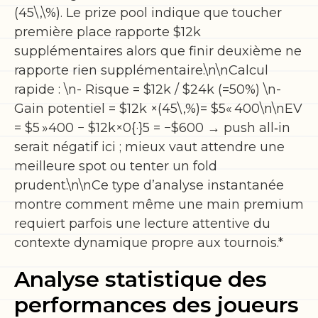
(45\,\%). Le prize pool indique que toucher
première place rapporte $12k
supplémentaires alors que finir deuxième ne
rapporte rien supplémentaire.\n\nCalcul
rapide : \n- Risque = $12k / $24k (=50%) \n-
Gain potentiel = $12k ×(45\,%)= $5« 400\n\nEV
= $5 »400 − $12k×0{·}5 = −$600 → push all‑in
serait négatif ici ; mieux vaut attendre une
meilleure spot ou tenter un fold
prudent.\n\nCe type d’analyse instantanée
montre comment même une main premium
requiert parfois une lecture attentive du
contexte dynamique propre aux tournois.*
Analyse statistique des
performances des joueurs