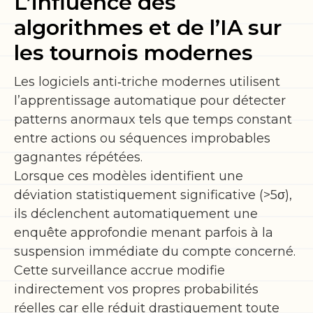
L’influence des
algorithmes et de l’IA sur
les tournois modernes
Les logiciels anti‑triche modernes utilisent
l’apprentissage automatique pour détecter
patterns anormaux tels que temps constant
entre actions ou séquences improbables
gagnantes répétées.
Lorsque ces modèles identifient une
déviation statistiquement significative (>5σ),
ils déclenchent automatiquement une
enquête approfondie menant parfois à la
suspension immédiate du compte concerné.
Cette surveillance accrue modifie
indirectement vos propres probabilités
réelles car elle réduit drastiquement toute