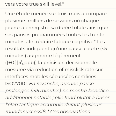
vers votre true skill level.*
Une étude menée sur trois mois a comparé
plusieurs milliers de sessions où chaque
joueur a enregistré sa durée totale ainsi que
ses pauses programmées toutes les trente
minutes afin réduire fatigue cognitive.* Les
résultats indiquent qu’une pause courte (<5
minutes) augmente légèrement
((+0{·}4\,ppb)) la précision décisionnelle
mesurée via reduction of misclick rate sur
interfaces mobiles sécurisées certifiées
ISO27001.
En revanche, aucune pause
prolongée (>15 minutes) ne montre bénéfice
additionnel notable ; elle tend plutôt à briser
l’élan tactique accumulé durant plusieurs
rounds successifs.* Ces observations