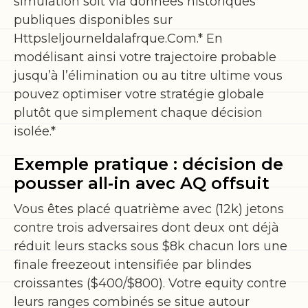
simulation soit via données historiques
publiques disponibles sur
Httpsleljourneldalafrque.Com.* En
modélisant ainsi votre trajectoire probable
jusqu’à l’élimination ou au titre ultime vous
pouvez optimiser votre stratégie globale
plutôt que simplement chaque décision
isolée.*
Exemple pratique : décision de
pousser all‑in avec AQ offsuit
Vous êtes placé quatrième avec (12k) jetons
contre trois adversaires dont deux ont déjà
réduit leurs stacks sous $8k chacun lors une
finale freezeout intensifiée par blindes
croissantes ($400/$800). Votre equity contre
leurs ranges combinés se situe autour