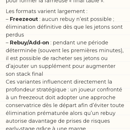
pour former la fameuse « final table ».
Les formats varient largement :
–
Freezeout
: aucun rebuy n’est possible ;
élimination définitive dès que les jetons sont
perdus
–
Rebuy/Add‑on
: pendant une période
déterminée (souvent les premières minutes),
il est possible de racheter ses jetons ou
d’ajouter un supplément pour augmenter
son stack final
Ces variantes influencent directement la
profondeur stratégique : un joueur confronté
à un freezeout doit adopter une approche
conservatrice dès le départ afin d’éviter toute
élimination prématurée alors qu’un rebuy
autorise davantage de prises de risques
early‑stage grâce à une marge