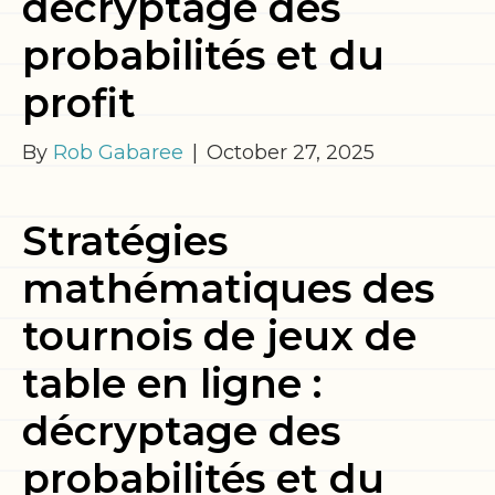
décryptage des
probabilités et du
profit
By
Rob Gabaree
|
October 27, 2025
Stratégies
mathématiques des
tournois de jeux de
table en ligne :
décryptage des
probabilités et du