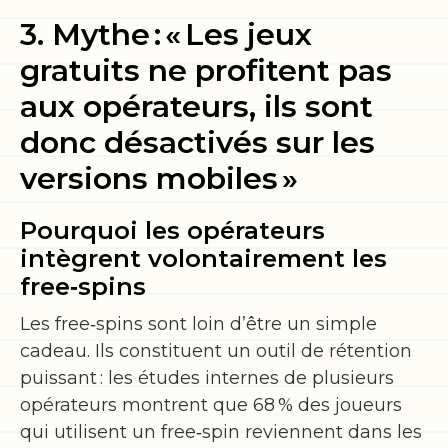
3. Mythe : « Les jeux
gratuits ne profitent pas
aux opérateurs, ils sont
donc désactivés sur les
versions mobiles »
Pourquoi les opérateurs
intègrent volontairement les
free‑spins
Les free‑spins sont loin d’être un simple
cadeau. Ils constituent un outil de rétention
puissant : les études internes de plusieurs
opérateurs montrent que 68 % des joueurs
qui utilisent un free‑spin reviennent dans les