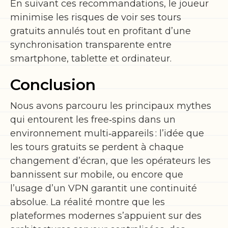
En suivant ces recommandations, le joueur
minimise les risques de voir ses tours
gratuits annulés tout en profitant d’une
synchronisation transparente entre
smartphone, tablette et ordinateur.
Conclusion
Nous avons parcouru les principaux mythes
qui entourent les free‑spins dans un
environnement multi‑appareils : l’idée que
les tours gratuits se perdent à chaque
changement d’écran, que les opérateurs les
bannissent sur mobile, ou encore que
l’usage d’un VPN garantit une continuité
absolue. La réalité montre que les
plateformes modernes s’appuient sur des