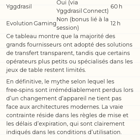
Oui (via
Yggdrasil
60 h
Yggdrasil Connect)
Non (bonus lié à la
Evolution Gaming
12 h
session)
Ce tableau montre que la majorité des
grands fournisseurs ont adopté des solutions
de transfert transparent, tandis que certains
opérateurs plus petits ou spécialisés dans les
jeux de table restent limités.
En définitive, le mythe selon lequel les
free‑spins sont irrémédiablement perdus lors
d’un changement d’appareil ne tient pas
face aux architectures modernes. La vraie
contrainte réside dans les règles de mise et
les délais d’expiration, qui sont clairement
indiqués dans les conditions d’utilisation.