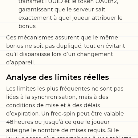
transmet l’UUID et le token OAuth2,
garantissant que le serveur sait
exactement à quel joueur attribuer le
bonus.
Ces mécanismes assurent que le même
bonus ne soit pas dupliqué, tout en évitant
qu’il disparaisse lors d’un changement
d’appareil.
Analyse des limites réelles
Les limites les plus fréquentes ne sont pas
liées à la synchronisation, mais à des
conditions de mise et à des délais
d’expiration. Un free‑spin peut être valable
48 heures ou jusqu’à ce que le joueur
atteigne le nombre de mises requis. Si le