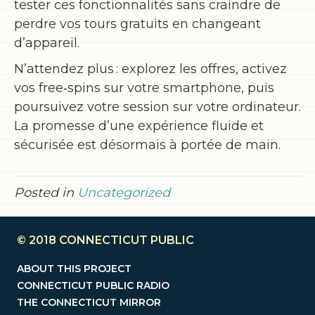
tester ces fonctionnalités sans craindre de
perdre vos tours gratuits en changeant
d’appareil.
N’attendez plus : explorez les offres, activez
vos free‑spins sur votre smartphone, puis
poursuivez votre session sur votre ordinateur.
La promesse d’une expérience fluide et
sécurisée est désormais à portée de main.
Posted in
Uncategorized
© 2018
CONNECTICUT PUBLIC
ABOUT THIS PROJECT
CONNECTICUT PUBLIC RADIO
THE CONNECTICUT MIRROR