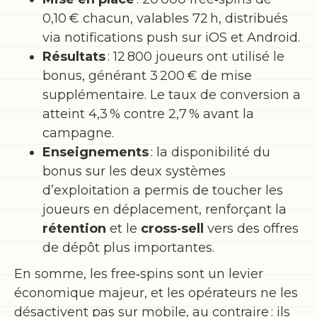
0,10 € chacun, valables 72 h, distribués
via notifications push sur iOS et Android.
Résultats
: 12 800 joueurs ont utilisé le
bonus, générant 3 200 € de mise
supplémentaire. Le taux de conversion a
atteint 4,3 % contre 2,7 % avant la
campagne.
Enseignements
: la disponibilité du
bonus sur les deux systèmes
d’exploitation a permis de toucher les
joueurs en déplacement, renforçant la
rétention
et le
cross‑sell
vers des offres
de dépôt plus importantes.
En somme, les free‑spins sont un levier
économique majeur, et les opérateurs ne les
désactivent pas sur mobile, au contraire : ils