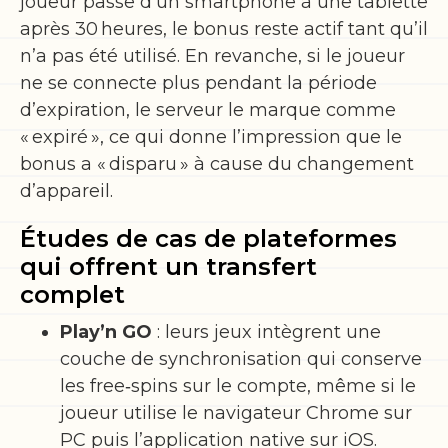
joueur passe d’un smartphone à une tablette
après 30 heures, le bonus reste actif tant qu’il
n’a pas été utilisé. En revanche, si le joueur
ne se connecte plus pendant la période
d’expiration, le serveur le marque comme
« expiré », ce qui donne l’impression que le
bonus a « disparu » à cause du changement
d’appareil.
Études de cas de plateformes
qui offrent un transfert
complet
Play’n GO
: leurs jeux intègrent une
couche de synchronisation qui conserve
les free‑spins sur le compte, même si le
joueur utilise le navigateur Chrome sur
PC puis l’application native sur iOS.