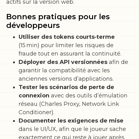
actifs sur la version web.
Bonnes pratiques pour les
développeurs
Utiliser des tokens courts‑terme
(15 min) pour limiter les risques de
fraude tout en assurant la continuité.
Déployer des API versionnées
afin de
garantir la compatibilité avec les
anciennes versions d’applications.
Tester les scénarios de perte de
connexion
avec des outils d’émulation
réseau (Charles Proxy, Network Link
Conditioner).
Documenter les exigences de mise
dans le UI/UX, afin que le joueur sache
exactement ce qui reste à jouer après