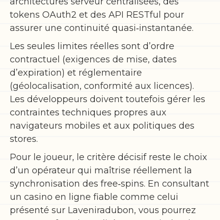
architectures serveur centralisées, des
tokens OAuth2 et des API RESTful pour
assurer une continuité quasi‑instantanée.
Les seules limites réelles sont d’ordre
contractuel (exigences de mise, dates
d’expiration) et réglementaire
(géolocalisation, conformité aux licences).
Les développeurs doivent toutefois gérer les
contraintes techniques propres aux
navigateurs mobiles et aux politiques des
stores.
Pour le joueur, le critère décisif reste le choix
d’un opérateur qui maîtrise réellement la
synchronisation des free‑spins. En consultant
un casino en ligne fiable comme celui
présenté sur Laveniradubon, vous pourrez