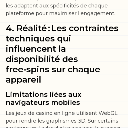
les adaptent aux spécificités de chaque
plateforme pour maximiser l’engagement.
4. Réalité : Les contraintes
techniques qui
influencent la
disponibilité des
free‑spins sur chaque
appareil
Limitations liées aux
navigateurs mobiles
Les jeux de casino en ligne utilisent WebGL
pour rendre les graphismes 3D. Sur certains